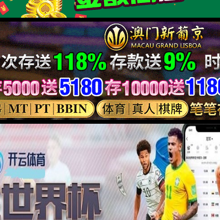
2026世界杯官网科技有限公司瑞金分
26世界杯官网科技有限公司瑞金分公司成立于2020年7月31日
西省瑞金市象湖镇时代广场C5栋G101-102号
2022-03-11
2026世界杯官网科技有限公司德兴分
26世界杯官网科技有限公司德兴分公司成立于2020年09月15日
江西省上饶市德兴市德兴铜矿振兴路09号
2022-03-11