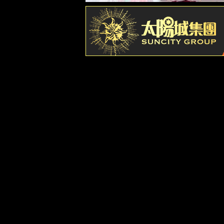
子公
江西莱
地址：
发布日期：