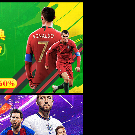
026
400-990-5735
口网
人力资源
联系我们