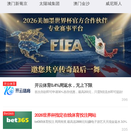
CONTACT US